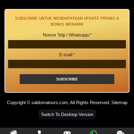
jika dibanding game lainnya dan bermain Togel Online adalah
kegiatan yang sangat menyenangkan sehingga tentu saja
dapat memberi peluang banyak keuntungan.
SUBSCRIBE UNTUK MENDAPATKAN UPDATE PROMO &
BONUS MENARIK
[irp]
Nomor Telp / Whatsapp:*
Bagaimana cara bermain togel online ?
Untuk para
penggemar game togel tentunya anda sudah tahu dimana
Togel memiliki beberapa jenis taruhan seperti taruhan 4
E-mail:*
angka , 3 angka , dan 2 angka. Tugas pemain adalah
memprediksi angka yang akan keluar kemudian
mempertaruhkan sejumlah dana pada pilihan taruhannya.
Apabila menang maka pemain akan mendapat bayaran
sesuai perhitungan yang ditentukan. Sebelum anda memulai
taruhan maka sebaiknya kenali terlebih dahulu jenis-jenis
taruhan togel di
KLIK4D
berikut ini.
Copyright © saldomatours.com, All Rights Reserved.
Sitemap
Switch To Desktop Version
Jenis – Jenis Taruhan Togel Online
Togel 4D
Jenis taruhan ini dimainkan dengan memilih 4 buah angka