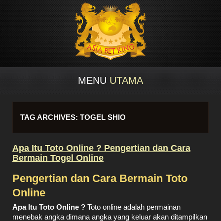
MENU
UTAMA
TAG ARCHIVES:
TOGEL SHIO
Apa Itu Toto Online ? Pengertian dan Cara
Bermain Togel Online
Pengertian dan Cara Bermain Toto
Online
Apa Itu Toto Online ?
Toto online adalah permainan
menebak angka dimana angka yang keluar akan ditampilkan