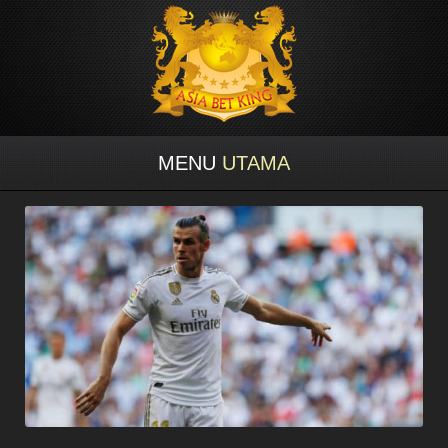
MENU
UTAMA