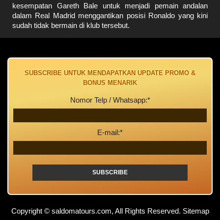
kesempatan Gareth Bale untuk menjadi pemain andalan
dalam Real Madrid menggantikan posisi Ronaldo yang kini
sudah tidak bermain di klub tersebut.
SUBSCRIBE UNTUK MENDAPATKAN UPDATE PROMO &
BONUS MENARIK
Nomor Telp / Whatsapp:*
E-mail:*
Copyright © saldomatours.com, All Rights Reserved.
Sitemap