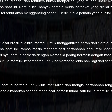
Real Madrid, dan tentunya bukan menjadi hal yang mudah untuk Re
s saat ini. Namun kini banyak pemain muda berbakat yang dinilai
 tersebut akan menggantung sepatu. Berikut ini 3 pemain yang di nil
asal Brasil ini dinilai mampu untuk menggantikan peran dari Sergio R
 saat ini Ramos masih mendominasi pertahanan dari Real Madrid
ri nya, namun berbeda dengan Ramos ia jarang bermain dengan kasa
tu ia memiliki kesempatan untuk berkembang lebih baik lagi dari saat 
saat ini bermain untuk klub Inter Milan dan mengisi pertahanan tengah
ona dikabarkan sedang mengincar pemain muda satu ini. Ia memiliki 