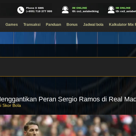
Games
Transaksi
Panduan
Bonus
Jadwal bola
Kalkulator Mix 
nggantikan Peran Sergio Ramos di Real Mad
i Skor Bola