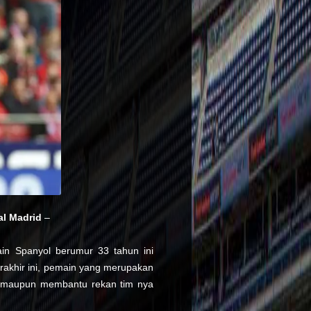
l Madrid
–
in Spanyol berumur 33 tahun ini
rakhir ini, pemain yang merupakan
an maupun membantu rekan tim nya