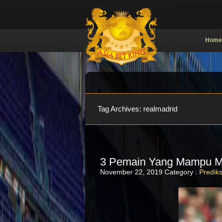
Home
Tag Archives:
realmadrid
3 Pemain Yang Mampu Me
November 22, 2019
Category :
Prediks