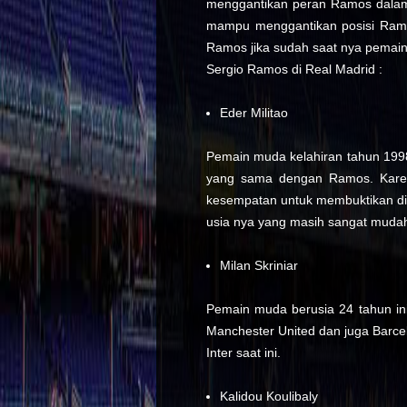
menggantikan peran Ramos dalam 
mampu menggantikan posisi Ramo
Ramos jika sudah saat nya pemain
Sergio Ramos di Real Madrid :
Eder Militao
Pemain muda kelahiran tahun 1998 
yang sama dengan Ramos. Karena
kesempatan untuk membuktikan di
usia nya yang masih sangat mudah i
Milan Skriniar
Pemain muda berusia 24 tahun ini 
Manchester United dan juga Barcel
Inter saat ini.
Kalidou Koulibaly