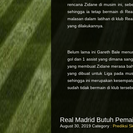
rencana Zidane di musim ini, seb
sehingga ia tetap bermain di Real
malasan dalam latihan di klub Real
yang dilakukannya.
Belum lama ini Gareth Bale menu
gol dan 1 assist yang dimana san
yang membuat Zidane merasa bahwa
yang dibuat untuk Liga pada mus
sehingga ini merupakan kesempata
sudah tidak bermain di klub terseb
Real Madrid Butuh Pemai
August 30, 2019
Category :
Prediksi S