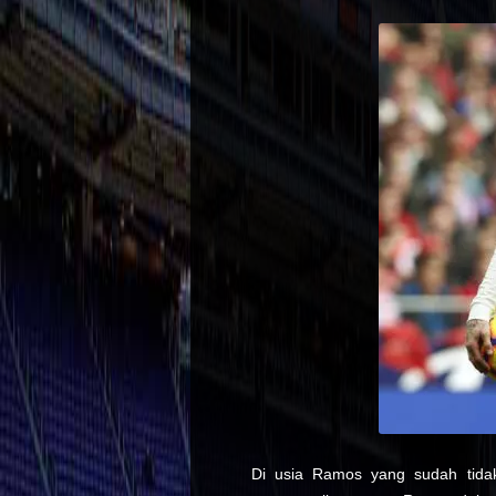
Di usia Ramos yang sudah tida