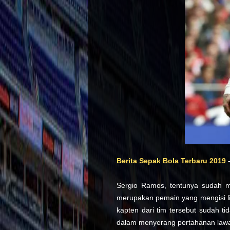
Berita Sepak Bola Terbaru 2019
–
Sergio Ramos, tentunya sudah m
merupakan pemain yang mengisi li
kapten dari tim tersebut sudah 
dalam menyerang pertahanan law