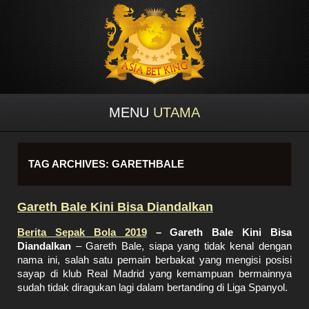
MENU
UTAMA
TAG ARCHIVES:
GARETHBALE
Gareth Bale Kini Bisa Diandalkan
Berita Sepak Bola 2019
– Gareth Bale Kini Bisa
Diandalkan
– Gareth Bale, siapa yang tidak kenal dengan
nama ini, salah satu pemain berbakat yang mengisi posisi
sayap di klub Real Madrid yang kemampuan bermainnya
sudah tidak diragukan lagi dalam bertanding di Liga Spanyol.